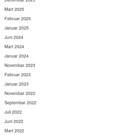
Mart 2025
Februar 2025
Januar 2025
Juni 2024
Mart 2024
Januar 2024
Novembar 2023
Februar 2023
Januar 2023
Novembar 2022
Septembar 2022
Juli 2022
Juni 2022
Mart 2022