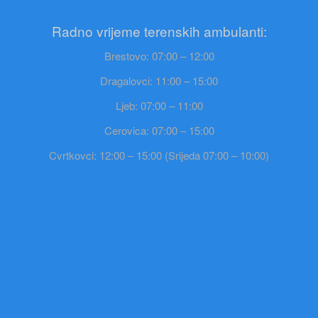
Radno vrijeme terenskih ambulanti:
Brestovo: 07:00 – 12:00
Dragalovci: 11:00 – 15:00
Ljeb: 07:00 – 11:00
Cerovica: 07:00 – 15:00
Cvrtkovci: 12:00 – 15:00 (Srijeda 07:00 – 10:00)