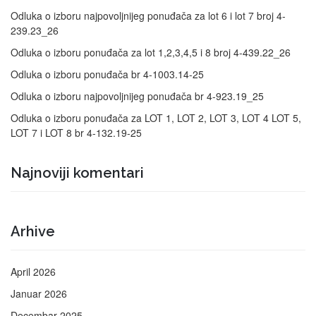
Odluka o izboru najpovoljnijeg ponuđača za lot 6 i lot 7 broj 4-
239.23_26
Odluka o izboru ponuđača za lot 1,2,3,4,5 i 8 broj 4-439.22_26
Odluka o izboru ponuđača br 4-1003.14-25
Odluka o izboru najpovoljnijeg ponuđača br 4-923.19_25
Odluka o izboru ponuđača za LOT 1, LOT 2, LOT 3, LOT 4 LOT 5,
LOT 7 i LOT 8 br 4-132.19-25
Najnoviji komentari
Arhive
April 2026
Januar 2026
Decembar 2025