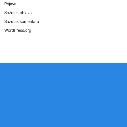
Prijava
Sažetak objava
Sažetak komentara
WordPress.org