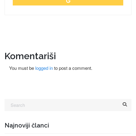
Komentariši
You must be
logged in
to post a comment.
Najnoviji članci