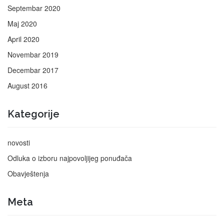
Septembar 2020
Maj 2020
April 2020
Novembar 2019
Decembar 2017
August 2016
Kategorije
novosti
Odluka o izboru najpovoljijeg ponuđača
Obavještenja
Meta