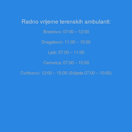
Radno vrijeme terenskih ambulanti:
Brestovo: 07:00 – 12:00
Dragalovci: 11:00 – 15:00
Ljeb: 07:00 – 11:00
Cerovica: 07:00 – 15:00
Cvrtkovci: 12:00 – 15:00 (Srijeda 07:00 – 10:00)