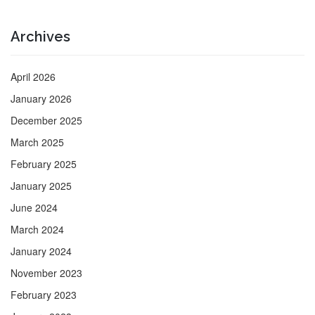
Archives
April 2026
January 2026
December 2025
March 2025
February 2025
January 2025
June 2024
March 2024
January 2024
November 2023
February 2023