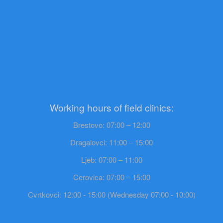
Working hours of field clinics:
Brestovo: 07:00 – 12:00
Dragalovci: 11:00 – 15:00
Ljeb: 07:00 – 11:00
Cerovica: 07:00 – 15:00
Cvrtkovci: 12:00 - 15:00 (Wednesday 07:00 - 10:00)