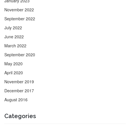
January 2023
November 2022
September 2022
July 2022
June 2022
March 2022
September 2020
May 2020
April 2020
November 2019
December 2017
August 2016
Categories