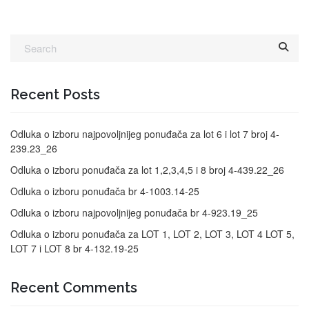
Recent Posts
Odluka o izboru najpovoljnijeg ponuđača za lot 6 i lot 7 broj 4-
239.23_26
Odluka o izboru ponuđača za lot 1,2,3,4,5 i 8 broj 4-439.22_26
Odluka o izboru ponuđača br 4-1003.14-25
Odluka o izboru najpovoljnijeg ponuđača br 4-923.19_25
Odluka o izboru ponuđača za LOT 1, LOT 2, LOT 3, LOT 4 LOT 5,
LOT 7 i LOT 8 br 4-132.19-25
Recent Comments